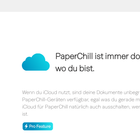
PaperChill ist immer do
wo du bist.
Wenn du iCloud nutzt, sind deine Dokumente unbegre
PaperChill-Geräten verfügbar, egal was du gerade m
iCloud für PaperChill natürlich auch ausschalten, wen
ist.