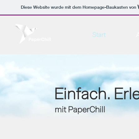
Diese Website wurde mit dem Homepage-Baukasten von
Start
Einfach. Erle
mit PaperChill