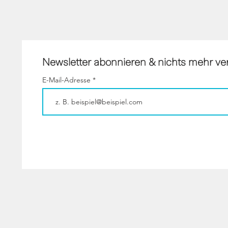
Newsletter abonnieren & nichts mehr v
E-Mail-Adresse